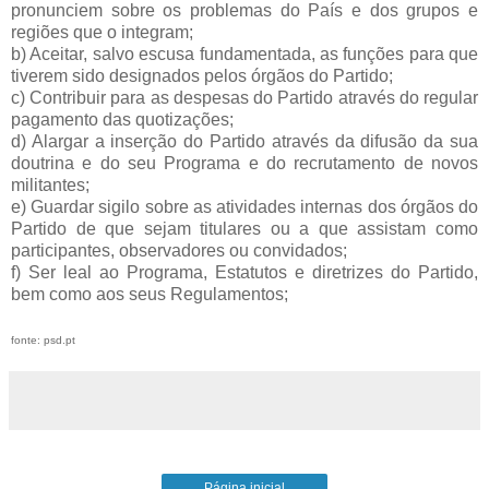
pronunciem sobre os problemas do País e dos grupos e
regiões que o integram;
b) Aceitar, salvo escusa fundamentada, as funções para que
tiverem sido designados pelos órgãos do Partido;
c) Contribuir para as despesas do Partido através do regular
pagamento das quotizações;
d) Alargar a inserção do Partido através da difusão da sua
doutrina e do seu Programa e do recrutamento de novos
militantes;
e) Guardar sigilo sobre as atividades internas dos órgãos do
Partido de que sejam titulares ou a que assistam como
participantes, observadores ou convidados;
f) Ser leal ao Programa, Estatutos e diretrizes do Partido,
bem como aos seus Regulamentos;
fonte: psd.pt
Página inicial