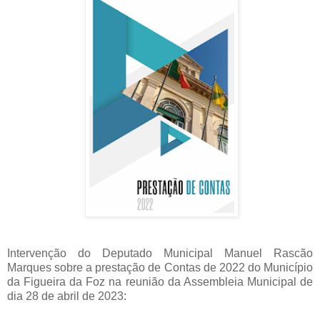
Intervenção do Deputado Municipal Manuel Rascão
Marques sobre a prestação de Contas de 2022 do Município
da Figueira da Foz na reunião da Assembleia Municipal de
dia 28 de abril de 2023: