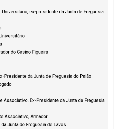
 Universitário, ex-presidente da Junta de Freguesia
o
niversitário
a
ador do Casino Figueira
x-Presidente da Junta de Freguesia do Paião
ogado
e Associativo, Ex-Presidente da Junta de Freguesia
nte Associativo, Armador
e da Junta de Freguesia de Lavos