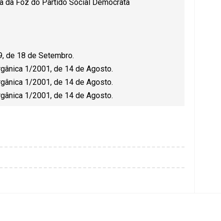
ra da Foz do Partido Social Democrata
99, de 18 de Setembro.
Orgânica 1/2001, de 14 de Agosto.
Orgânica 1/2001, de 14 de Agosto.
Orgânica 1/2001, de 14 de Agosto.