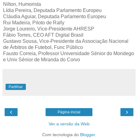
Nilton, Humorista
Lídia Pereira, Deputada Parlamento Europeu
Cláudia Aguiar, Deputada Parlamento Europeu
Rui Madeira, Piloto de Rally
Jorge Loureiro, Vice-Presidente AHRESP
Fábio Torres, CEO AFT Digital Brasil
Gustavo Sousa, Vice-Presidente da Associação Nacional
de Árbitros de Futebol, Func Público
Fausto Correia, Professor Universidade Sénior do Mondego
e Univ Sénior de Miranda do Corvo
Partilhar
‹
›
Página inicial
Ver a versão da Web
Com tecnologia do
Blogger
.