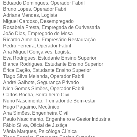
Eduardo Domingues, Operador Fabril
Bruno Lopes, Operador Fabril
Adriana Mendes, Logista
Miguel Cardoso, Desempregado
Rosabela Fresta, Empregada de Ourivesaria
João Dias, Empregado de Mesa
Ricardo Almeida, Empresário Restauração
Pedro Ferreira, Operador Fabril
Ana Miguel Gonçalves, Logista
Eva Rodrigues, Estudante Ensino Superior
Bianca Rodrigues, Estudante Ensino Superior
Érica Cação, Estudante Ensino Superior
Tiago Silva Melanda, Operador Fabril
André Galhote, Segurança Privado
Nich Gomes Simões, Operador Fabril
Carlos Rocha, Serralheiro Civil
Nuno Nascimento, Treinador de Bem-estar
Hugo Pagaimo, Mecânico
Ana Simões, Engenheira Civil
Paulo Nascimento, Engenheiro e Gestor Industrial
Fábio Silva, Oficial de Justiça
Vânia Marques, Psicóloga Clínica