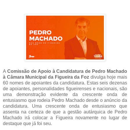
A
Comissão de Apoio à Candidatura de Pedro Machado
à Câmara Municipal da Figueira da Foz
divulga hoje mais
60 nomes de apoiantes da candidatura. Estas seis dezenas
de apoiantes, personalidades figueirenses e nacionais, são
uma demonstração evidente da crescente onda de
entusiasmo que rodeia Pedro Machado desde o anúncio da
candidatura. Uma crescente onda de entusiasmo que
assenta na certeza de que a gestão autárquica de Pedro
Machado irá colocar a Figueira novamente no lugar de
destaque que já foi seu.