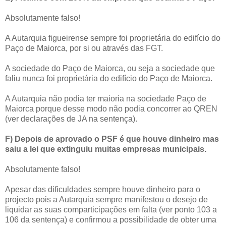
Absolutamente falso!
A Autarquia figueirense sempre foi proprietária do edifício do
Paço de Maiorca, por si ou através das FGT.
A sociedade do Paço de Maiorca, ou seja a sociedade que
faliu nunca foi proprietária do edifício do Paço de Maiorca.
A Autarquia não podia ter maioria na sociedade Paço de
Maiorca porque desse modo não podia concorrer ao QREN
(ver declarações de JA na sentença).
F) Depois de aprovado o PSF é que houve dinheiro mas
saiu a lei que extinguiu muitas empresas municipais.
Absolutamente falso!
Apesar das dificuldades sempre houve dinheiro para o
projecto pois a Autarquia sempre manifestou o desejo de
liquidar as suas comparticipações em falta (ver ponto 103 a
106 da sentença) e confirmou a possibilidade de obter uma