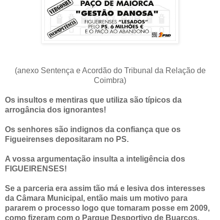
(anexo Sentença e Acordão do Tribunal da Relação de
Coimbra)
Os insultos e mentiras que utiliza são típicos da
arrogância dos ignorantes!
Os senhores são indignos da confiança que os
Figueirenses depositaram no PS.
A vossa argumentação insulta a inteligência dos
FIGUEIRENSES!
Se a parceria era assim tão má e lesiva dos interesses
da Câmara Municipal, então mais um motivo para
pararem o processo logo que tomaram posse em 2009,
como fizeram com o Parque Desportivo de Buarcos.