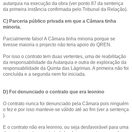
autarquia na execução da obra (ver ponto 87 da sentença
da primeira instância confirmada pelo Tribunal da Relação).
C) Parceria público privada em que a Câmara tinha
minoria.
Parcialmente falso! A Câmara tinha minoria porque se
tivesse maioria o projecto não teria apoio do QREN.
Por isso o contrato tem duas vertentes, uma de reabilitação
da responsabilidade da Autarquia e outra de exploração da
responsabilidade da Quinta das Lágrimas. A primeira não foi
concluída e a segunda nem foi iniciada.
D) Foi denunciado o contrato que era leonino
O contrato nunca foi denunciado pela Câmara pois ninguém
o fez e por isso manteve-se válido até ao fim (ver a sentença
).
E o contrato não era leonino, ou seja desfavorável para uma