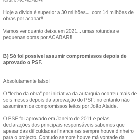
Hoje a divida é superior a 30 milhões.... com 14 milhões de
obras por acabar!!
Vamos ver quanto deixa em 2021... umas rotundas e
pequenas obras por ACABAR!!
B) Só foi possível assumir compromissos depois de
aprovado o PSF.
Absolutamente falso!
O “fecho da obra” por iniciativa da autarquia ocorreu mais de
seis meses depois da aprovação do PSF; no entanto não
assumiram os compromissos feitos por João Ataide.
O PSF foi aprovado em Janeiro de 2011 e pelas
declarações dos principais responsáveis sabemos que
apesar das dificuldades financeiras sempre houve dinheiro
para o projecto. Contudo sempre houve má vontade da