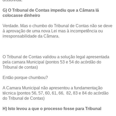
G) O Tribunal de Contas impediu que a Câmara lá
colocasse dinheiro
Verdade. Mas o chumbo do Tribunal de Contas não se deve
á aprovação de uma nova Lei mas à incompetência ou
irresponsabilidade da Câmara.
O Tribunal de Contas validou a solução legal apresentada
pela camara Municipal (pontos 53 e 54 do acórdão do
Tribunal de contas)
Então porque chumbou?
A Camara Municipal não apresentou a fundamentação
técnica (pontos 56, 57, 60, 61, 66, 82, 83 e 84 do acórdão
do Tribunal de Contas)
H) Isto levou a que o processo fosse para Tribunal