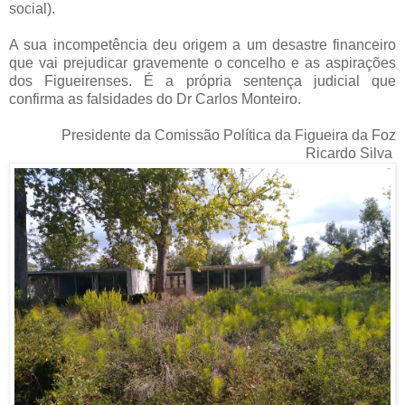
social).
A sua incompetência deu origem a um desastre financeiro
que vai prejudicar gravemente o concelho e as aspirações
dos Figueirenses. É a própria sentença judicial que
confirma as falsidades do Dr Carlos Monteiro.
Presidente da Comissão Política da Figueira da Foz
Ricardo Silva