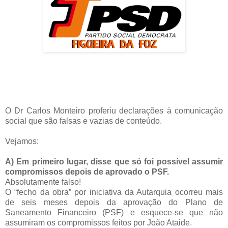
O Dr Carlos Monteiro proferiu declarações à comunicação
social que são falsas e vazias de conteúdo.
Vejamos:
A) Em primeiro lugar, disse que só foi possível assumir
compromissos depois de aprovado o PSF.
Absolutamente falso!
O “fecho da obra” por iniciativa da Autarquia ocorreu mais
de seis meses depois da aprovação do Plano de
Saneamento Financeiro (PSF) e esquece-se que não
assumiram os compromissos feitos por João Ataide.