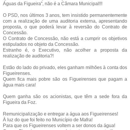
Águas da Figueira”, não é a Câmara Municipal!!!
O PSD, nos últimos 3 anos, tem insistido permanentemente
com a realização de uma auditoria externa, apresentando
proposta, o que poderá levar à reversão do Contrato de
Concessão.
O Contrato de Concessão, não está a cumprir os objetivos
estipulados no objeto da Concessão.
Estranho é, o Executivo, não acolher a proposta da
realização de auditoria?!
Estão do lado do privado, eles ganham milhões à conta dos
Figueirenses.
Quem fica mais pobre são os Figueirenses que pagam a
água mais cara!
Quem ganha são os acionistas, que têm a sede fora da
Figueira da Foz.
Remunicipalização e entregar a água aos Figueirenses!
À luz do que foi feito no Município de Mafra!
Para que os Figueirenses voltem a ser donos da água!