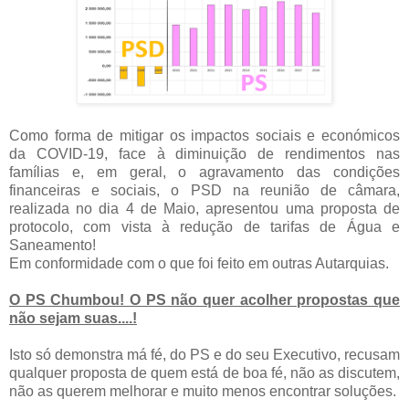
Como forma de mitigar os impactos sociais e económicos
da COVID-19, face à diminuição de rendimentos nas
famílias e, em geral, o agravamento das condições
financeiras e sociais, o PSD na reunião de câmara,
realizada no dia 4 de Maio, apresentou uma proposta de
protocolo, com vista à redução de tarifas de Água e
Saneamento!
Em conformidade com o que foi feito em outras Autarquias.
O PS Chumbou! O PS não quer acolher propostas que
não sejam suas....!
Isto só demonstra má fé, do PS e do seu Executivo, recusam
qualquer proposta de quem está de boa fé, não as discutem,
não as querem melhorar e muito menos encontrar soluções.