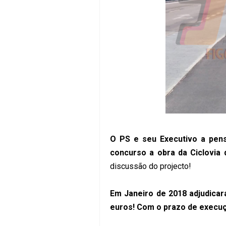
O PS e seu Executivo a pens
concurso a obra da Ciclovia
discussão do projecto!
Em Janeiro de 2018 adjudicar
euros! Com o prazo de execuçã