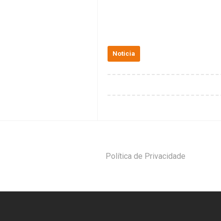
Noticia
Política de Privacidade