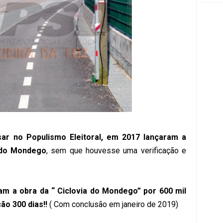
ar no Populismo Eleitoral, em 2017 lançaram a
 do Mondego
, sem que houvesse uma verificação e
am a obra da “ Ciclovia do Mondego” por 600 mil
o 300 dias!!
( Com conclusão em janeiro de 2019)