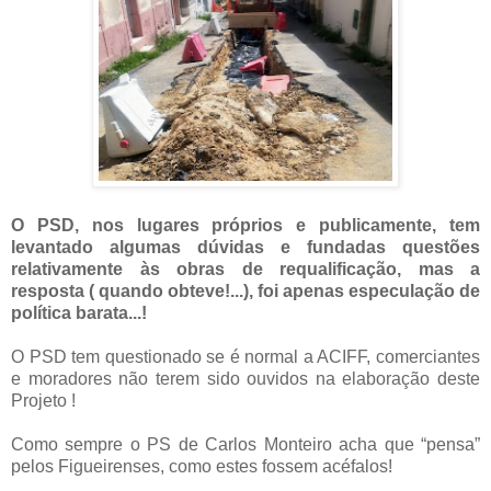
O PSD, nos lugares próprios e publicamente, tem
levantado algumas dúvidas e fundadas questões
relativamente às obras de requalificação, mas a
resposta ( quando obteve!...), foi apenas especulação de
política barata...!
O PSD tem questionado se é normal a ACIFF, comerciantes
e moradores não terem sido ouvidos na elaboração deste
Projeto !
Como sempre o PS de Carlos Monteiro acha que “pensa”
pelos Figueirenses, como estes fossem acéfalos!