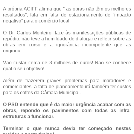
A própria ACIFF afirma que “ as obras não têm os melhores
resultados”, fala em falta de estacionamento de “impacto
negativo” para o comércio local.
O Dr. Carlos Monteiro, face às manifestações públicas de
repúdio, não teve a humildade de dialogar e refletir sobre as
obras em curso e a ignorância incompetente que as
originou.
Vão custar cerca de 3 milhões de euros! Não se conhece
qual o seu objetivo!
Além de trazerem graves problemas para moradores e
comerciantes, a falta de planeamento irá também ter custos
para os cofres da Câmara Municipal.
O PSD entende que é da maior urgência acabar com as
obras, repondo os pavimentos com todas as infra-
estruturas a funcionar.
Terminar o que nunca devia ter começado nestes