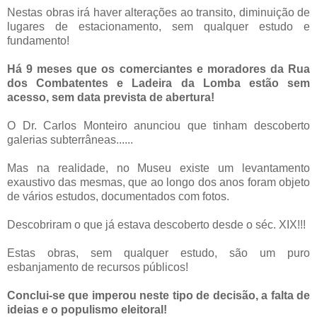
Nestas obras irá haver alterações ao transito, diminuição de
lugares de estacionamento, sem qualquer estudo e
fundamento!
Há 9 meses que os comerciantes e moradores da Rua
dos Combatentes e Ladeira da Lomba estão sem
acesso, sem data prevista de abertura!
O Dr. Carlos Monteiro anunciou que tinham descoberto
galerias subterrâneas......
Mas na realidade, no Museu existe um levantamento
exaustivo das mesmas, que ao longo dos anos foram objeto
de vários estudos, documentados com fotos.
Descobriram o que já estava descoberto desde o séc. XIX!!!
Estas obras, sem qualquer estudo, são um puro
esbanjamento de recursos públicos!
Conclui-se que imperou neste tipo de decisão, a falta de
ideias e o populismo eleitoral!