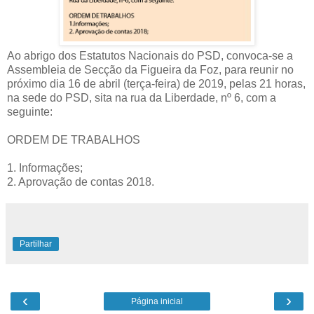
Ao abrigo dos Estatutos Nacionais do PSD, convoca-se a
Assembleia de Secção da Figueira da Foz, para reunir no
próximo dia 16 de abril (terça-feira) de 2019, pelas 21 horas,
na sede do PSD, sita na rua da Liberdade, nº 6, com a
seguinte:
ORDEM DE TRABALHOS
1. Informações;
2. Aprovação de contas 2018.
Partilhar
‹
›
Página inicial