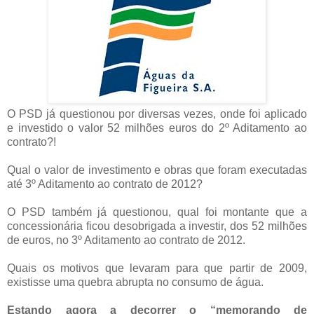
O PSD já questionou por diversas vezes, onde foi aplicado
e investido o valor 52 milhões euros do 2º Aditamento ao
contrato?!
Qual o valor de investimento e obras que foram executadas
até 3º Aditamento ao contrato de 2012?
O PSD também já questionou, qual foi montante que a
concessionária ficou desobrigada a investir, dos 52 milhões
de euros, no 3º Aditamento ao contrato de 2012.
Quais os motivos que levaram para que partir de 2009,
existisse uma quebra abrupta no consumo de água.
Estando agora a decorrer o “memorando de