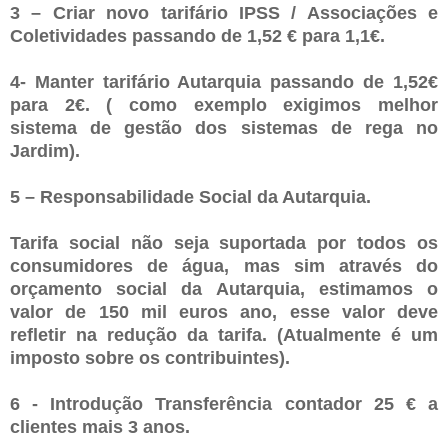
3 – Criar novo tarifário IPSS / Associações e
Coletividades passando de 1,52 € para 1,1€.
4- Manter tarifário Autarquia passando de 1,52€
para 2€. ( como exemplo exigimos melhor
sistema de gestão dos sistemas de rega no
Jardim).
5 – Responsabilidade Social da Autarquia.
Tarifa social não seja suportada por todos os
consumidores de água, mas sim através do
orçamento social da Autarquia, estimamos o
valor de 150 mil euros ano, esse valor deve
refletir na redução da tarifa. (Atualmente é um
imposto sobre os contribuintes).
6 - Introdução Transferência contador 25 € a
clientes mais 3 anos.