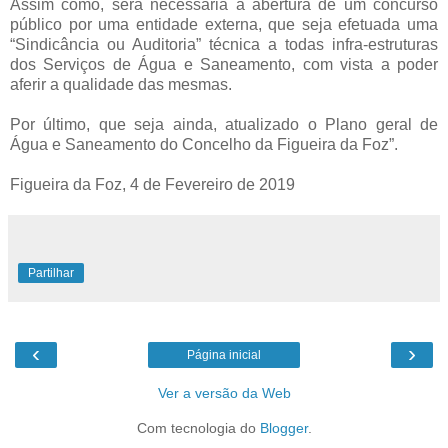
Assim como, será necessária a abertura de um concurso
público por uma entidade externa, que seja efetuada uma
“Sindicância ou Auditoria” técnica a todas infra-estruturas
dos Serviços de Água e Saneamento, com vista a poder
aferir a qualidade das mesmas.
Por último, que seja ainda, atualizado o Plano geral de
Água e Saneamento do Concelho da Figueira da Foz”.
Figueira da Foz, 4 de Fevereiro de 2019
Partilhar
‹
›
Página inicial
Ver a versão da Web
Com tecnologia do
Blogger
.