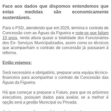
Face aos dados que dispomos entendemos que
estas medidas são economicamente
sustentáveis.
Para o PSD, atendendo que em 2029, termina o contrato de
Concessão com as Águas da Figueira e
note-se que faltam
10 anos
, nesta altura quase a totalidade dos Funcionários
dos Ex- Serviços Municipalizados, assim como os técnicos
que acompanham o contrato de concessão já passaram à
reforma.
Então vejamos:
Será necessário e obrigatório, preparar uma equipa técnico-
financeira para acompanhar o contrato de Concessão das
Águas da Figueira.
Há que começar a preparar o Futuro, para que os próximos
executivos, possuam dados para avaliar, se a melhor é
opção será a gestão Municipal ou Privada.