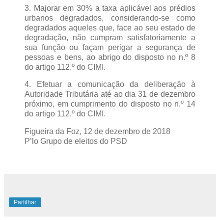
3. Majorar em 30% a taxa aplicável aos prédios
urbanos degradados, considerando-se como
degradados aqueles que, face ao seu estado de
degradação, não cumpram satisfatoriamente a
sua função ou façam perigar a segurança de
pessoas e bens, ao abrigo do disposto no n.º 8
do artigo 112.º do CIMI.
4. Efetuar a comunicação da deliberação à
Autoridade Tributária até ao dia 31 de dezembro
próximo, em cumprimento do disposto no n.º 14
do artigo 112.º do CIMI.
Figueira da Foz, 12 de dezembro de 2018
P’lo Grupo de eleitos do PSD
Partilhar