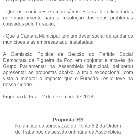
- Que os munícipes e empresários estão a ter dificuldades
no financiamento para a resolução dos seus problemas
causados pelo Furacão;
- Que a Câmara Municipal tem um dever social de ajudar os
munícipes e as empresas aqui instaladas;
A Comissão Politica de Secção do Partido Social
Democrata da Figueira da Foz, em conjunto e através do
Grupo Parlamentar na Assembleia Municipal, deliberou
apresentar as propostas abaixo, a título excepcional, com
vista a minorar o impacto que o Furacão Leslie teve na
nossa cidade.
Figueira da Foz, 12 de dezembro de 2018
Proposta IRS
No âmbito da apreciação do Ponto 5.2 da Ordem
de Trabalhos da sessão ordinária da Assembleia