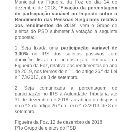
Municipal da Figueira da Foz do dia 14 de
dezembro de 2018, “
Fixação da percentagem
de participação variável no Imposto sobre o
Rendimento das Pessoas Singulares relativa
aos rendimentos de 2019
”, vem o Grupo de
eleitos do PSD submeter à votação a seguinte
proposta:
1. Seja fixada uma
participação variável de
3,00%
no IRS dos sujeitos passivos com
domicílio fiscal na circunscrição territorial da
Figueira da Foz, relativa aos rendimentos do ano
de 2019, nos termos do n.º 1 do artigo 26.º da Lei
n.º 73/2013, de 3 de setembro.
2. Seja comunicada a percentagem de
participação no IRS à Autoridade Tributária até
31 de dezembro de 2018, ao abrigo do disposto
no n.º 2 do artigo 26.º da Lei n.º 73/2013, de 3 de
setembro.
Figueira da Foz, 12 de dezembro de 2018
P’lo Grupo de eleitos do PSD